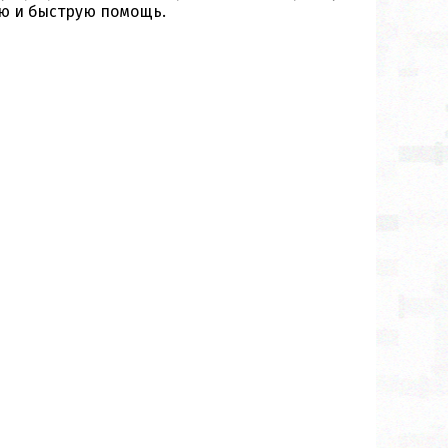
ую и быструю помощь.