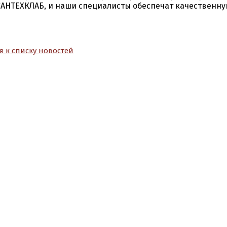
САНТЕХКЛАБ, и наши специалисты обеспечат качественн
я к списку новостей