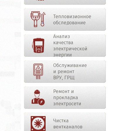
Тепловизионное
обследование
Анализ
качества
электрической
энергии
Обслуживание
и ремонт
ВРУ, ГРЩ
Ремонт и
прокладка
электросети
Чистка
вентканалов